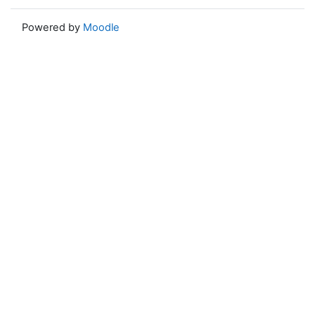
Powered by
Moodle