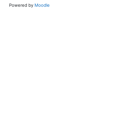
Powered by
Moodle