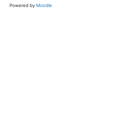
Powered by
Moodle